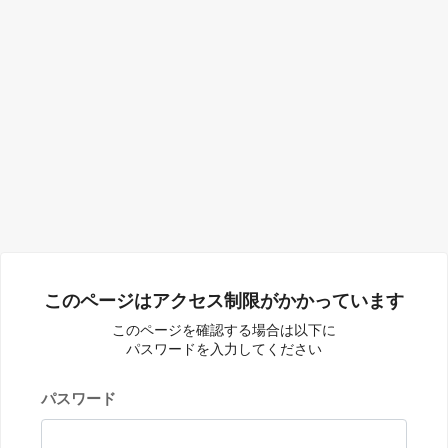
このページはアクセス制限がかかっています
このページを確認する場合は以下に
パスワードを入力してください
パスワード