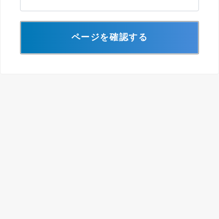
ページを確認する