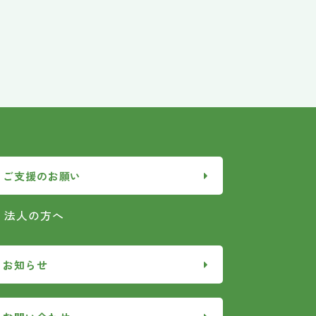
ご支援のお願い
法人の方へ
お知らせ