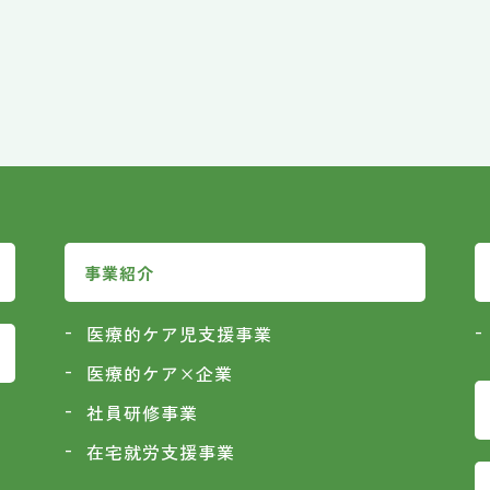
事業紹介
医療的ケア児支援事業
医療的ケア×企業
社員研修事業
在宅就労支援事業