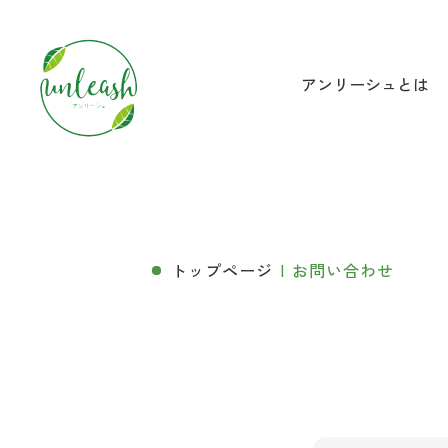
アンリーシュとは
アンリーシュとは？
団体概要
医療的ケアを取り巻く課
トップページ
お問い合わせ