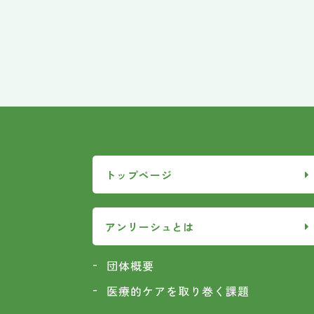
トップページ
アンリーシュとは
団体概要
医療的ケアを取り巻く課題