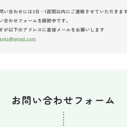
問い合わせには3日‐1週間以内にご連絡させていただきま
い合わせフォームを調節中です。
すが以下のアドレスに直接メールをお願いします
hanks@gmail.com
お問い合わせフォーム