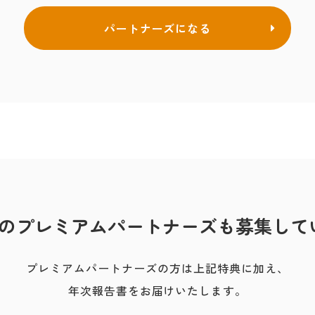
パートナーズになる
名のプレミアムパートナーズも募集して
プレミアムパートナーズの方は上記特典に加え、
年次報告書をお届けいたします。