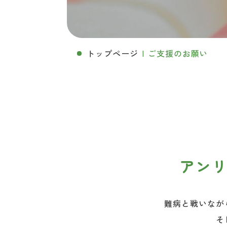
トップページ
ご支援のお願い
アン
難病と戦いなが
そ