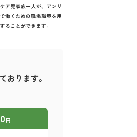
ケア児家族一人が、アンリ
で働くための職場環境を用
することができます。
ております。
00
円