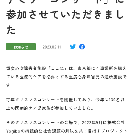
参加させていただきまし
た
2023.02.11
お知らせ
重度心身障害者施設「ここね」は、東京都に４事業所を構え
ている医療的ケアを必要とする重度心身障害児の通所施設で
す。
毎年クリスマスコンサートを開催しており、今年は130名以
上の医療的ケア児家族が参加していました。
そのクリスマスコンサートの会場で、2022年9月に株式会社
Yogiboの持続的な社会課題の解決を共に目指すプロジェクト