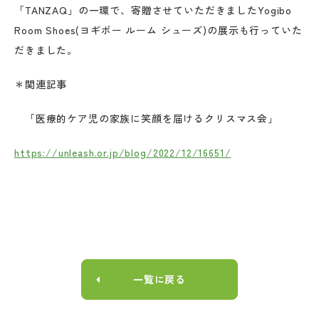
「TANZAQ」の一環で、寄贈させていただきましたYogibo
Room Shoes(ヨギボー ルーム シューズ)の展示も行っていた
だきました。
＊関連記事
「医療的ケア児の家族に笑顔を届けるクリスマス会」
https://unleash.or.jp/blog/2022/12/16651/
一覧に戻る