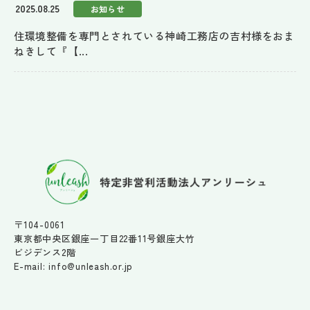
2025.08.25
お知らせ
住環境整備を専門とされている神崎工務店の吉村様をおま
ねきして『【...
〒104-0061
東京都中央区銀座一丁目22番11号銀座大竹
ビジデンス2階
E-mail: info@unleash.or.jp