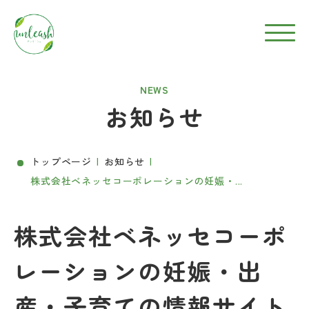
NEWS
お知らせ
トップページ
お知らせ
株式会社ベネッセコーポレーションの妊娠・...
株式会社ベネッセコーポ
レーションの妊娠・出
産・子育ての情報サイト