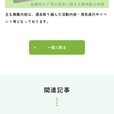
主な掲載内容は、過去取り組んだ活動内容・現在進行中イベ
ント等となっております。
一覧に戻る
関連記事