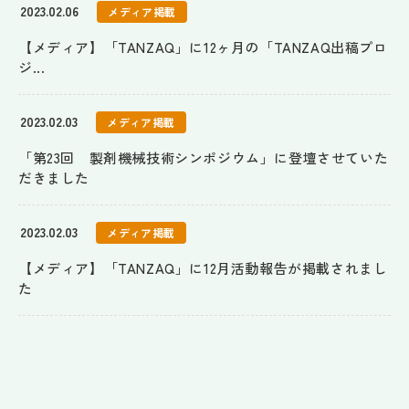
2023.02.06
メディア掲載
【メディア】「TANZAQ」に12ヶ月の「TANZAQ出稿プロ
ジ...
2023.02.03
メディア掲載
「第23回 製剤機械技術シンポジウム」に登壇させていた
だきました
2023.02.03
メディア掲載
【メディア】「TANZAQ」に12月活動報告が掲載されまし
た