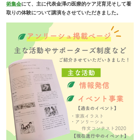
術集会
にて、主に代表金澤の医療的ケア児育児そして看
取りの体験について講演をさせていただきました。