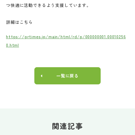
つ快適に活動できるよう支援しています。
詳細はこちら
https://prtimes.jp/main/html/rd/p/000000001.00010256
0.html
一覧に戻る
関連記事