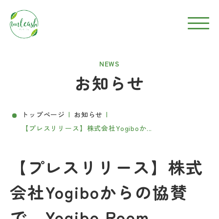
NEWS
お知らせ
トップページ
お知らせ
【プレスリリース】株式会社Yogiboか...
【プレスリリース】株式
会社Yogiboからの協賛
で、Yogibo Room